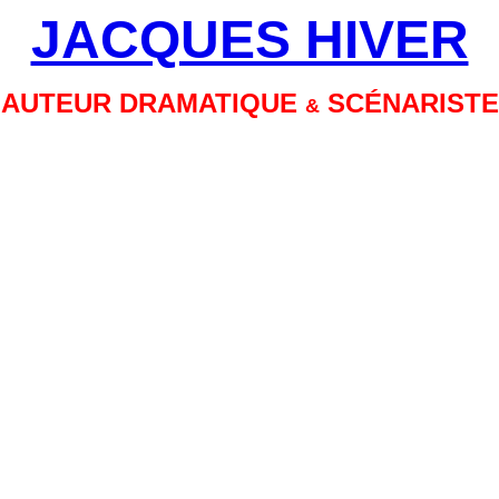
JACQUES HIVER
AUTEUR DRAMATIQUE
SCÉNARISTE
&