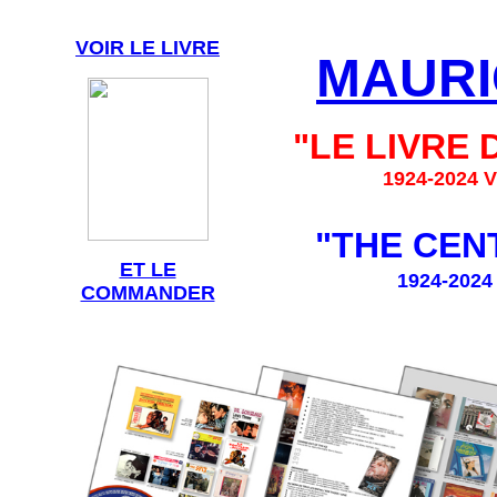
VOIR LE LIVRE
MAURI
"LE LIVRE
1924-2024
"THE CEN
ET LE
1924-202
COMMANDER